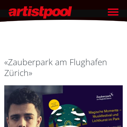
«Zauberpark am Flughafen
Zürich»