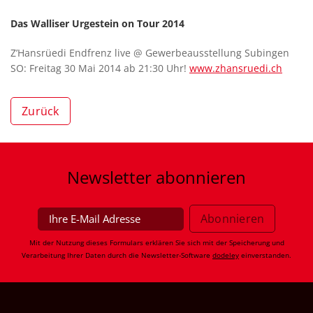
Das Walliser Urgestein on Tour 2014
Z’Hansrüedi Endfrenz live @ Gewerbeausstellung Subingen
SO: Freitag 30 Mai 2014 ab 21:30 Uhr!
www.zhansruedi.ch
Zurück
Newsletter
abonnieren
Mit der Nutzung dieses Formulars erklären Sie sich mit der Speicherung und
Verarbeitung Ihrer Daten durch die Newsletter-Software
dodeley
einverstanden.