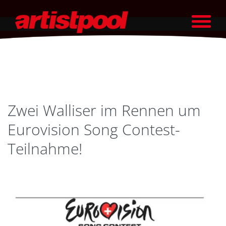
Zwei Walliser im Rennen um
Eurovision Song Contest-
Teilnahme!