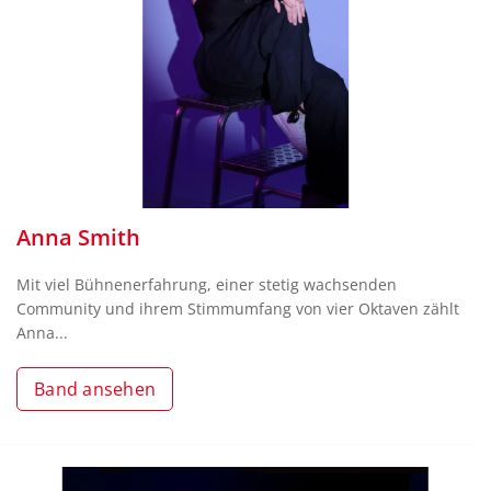
Anna Smith
Mit viel Bühnenerfahrung, einer stetig wachsenden
Community und ihrem Stimmumfang von vier Oktaven zählt
Anna...
Band ansehen