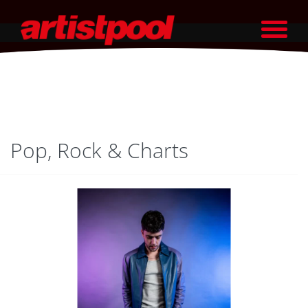
Pop, Rock & Charts