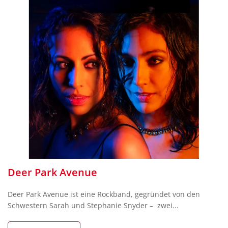
Deer Park Avenue
Deer Park Avenue ist eine Rockband, gegründet von den
Schwestern Sarah und Stephanie Snyder – zwei...