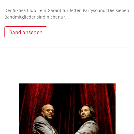
Der Sixties Club - ein Garant für fetten Partysound! Die sieben
Bandmitglieder sind nicht nur...
Band ansehen