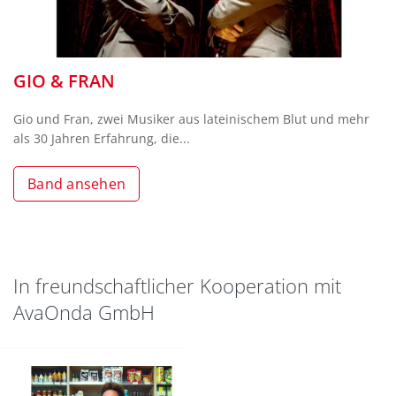
GIO & FRAN
Gio und Fran, zwei Musiker aus lateinischem Blut und mehr
als 30 Jahren Erfahrung, die...
Band ansehen
In freundschaftlicher Kooperation mit
AvaOnda GmbH