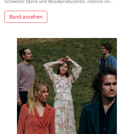
Schweizer DJane und Musikproduzentin, intensiv im...
Band ansehen