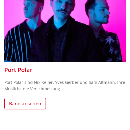
Port Polar
Port Polar sind Nik Keller, Yves Gerber und Sam Altmann. Ihre
Musik ist die Verschmelzung...
Band ansehen