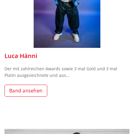
Luca Hänni
Der mit zahlreichen Awards sowie 3 mal Gold und 3 mal
Platin ausgezeichnete und aus...
Band ansehen