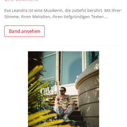
Eva Leandra ist eine Musikerin, die zutiefst berührt. Mit ihrer
Stimme, ihren Melodien, ihren tiefgründigen Texten....
Band ansehen