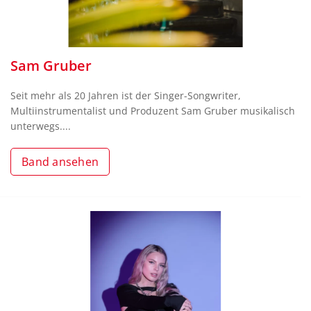
Sam Gruber
Seit mehr als 20 Jahren ist der Singer-Songwriter,
Multiinstrumentalist und Produzent Sam Gruber musikalisch
unterwegs....
Band ansehen