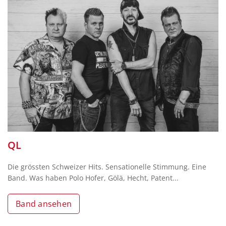
QL
Die grössten Schweizer Hits. Sensationelle Stimmung. Eine
Band. Was haben Polo Hofer, Gölä, Hecht, Patent...
Band ansehen