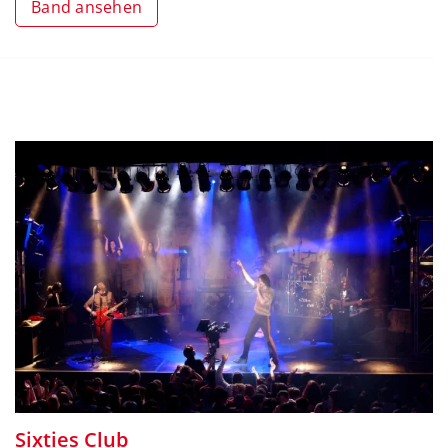
Band ansehen
Sixties Club