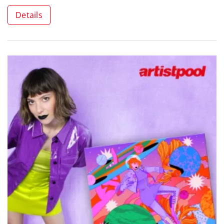
Details