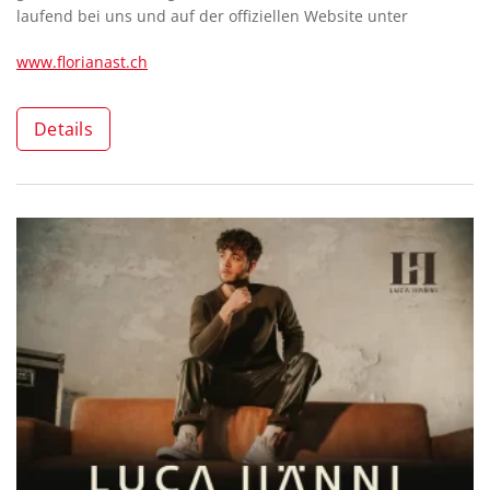
laufend bei uns und auf der offiziellen Website unter
www.florianast.ch
Details