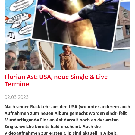
Florian Ast: USA, neue Single & Live
Termine
02.03.2023
Nach seiner Rückkehr aus den USA (wo unter anderem auch
Aufnahmen zum neuen Album gemacht worden sind!) feilt
Mundartlegende Florian Ast derzeit noch an der ersten
Single, welche bereits bald erscheint. Auch die
Videoaufnahmen zur ersten Clip sind aktuell in Arbeit.