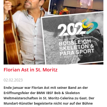
Florian Ast in St. Moritz
02.02.2023
Ende Januar war Florian Ast mit seiner Band an der
Eröffnungsfeier der BMW IBSF Bob & Skeleton
Weltmeisterschaften in St. Moritz-Celerina zu Gast. Der
Mundart-Künstler begeisterte nicht nur auf der Bühne