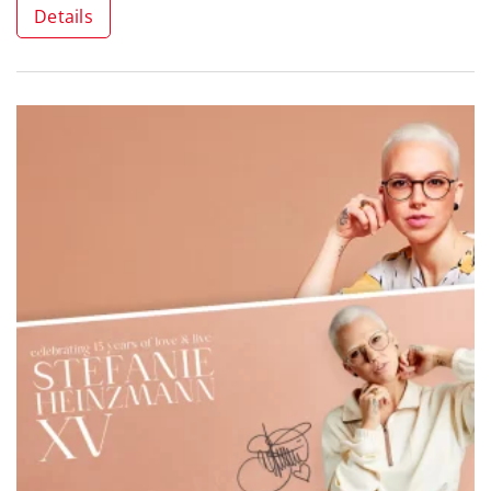
Details