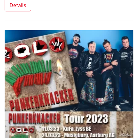
Details