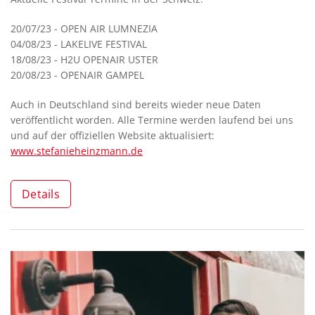
20/07/23 - OPEN AIR LUMNEZIA
04/08/23 - LAKELIVE FESTIVAL
18/08/23 - H2U OPENAIR USTER
20/08/23 - OPENAIR GAMPEL
Auch in Deutschland sind bereits wieder neue Daten
veröffentlicht worden. Alle Termine werden laufend bei uns
und auf der offiziellen Website aktualisiert:
www.stefanieheinzmann.de
Details