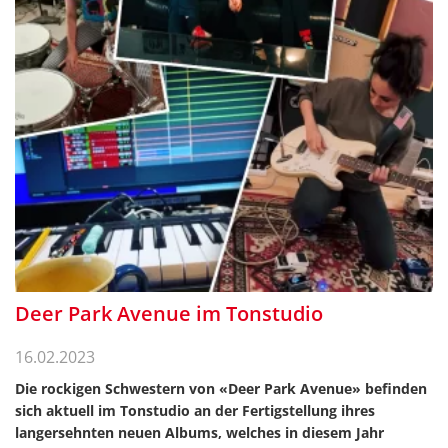
Deer Park Avenue im Tonstudio
16.02.2023
Die rockigen Schwestern von «Deer Park Avenue» befinden
sich aktuell im Tonstudio an der Fertigstellung ihres
langersehnten neuen Albums, welches in diesem Jahr