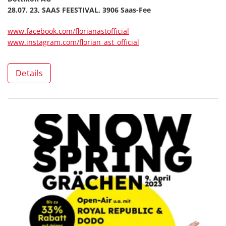
28.07. 23, SAAS FEESTIVAL, 3906 Saas-Fee
www.facebook.com/florianastofficial
www.instagram.com/florian_ast_official
Details