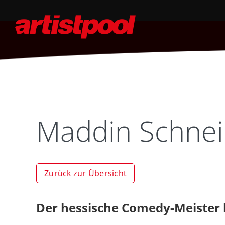
Maddin Schnei
Zurück zur Übersicht
Der hessische Comedy-Meister