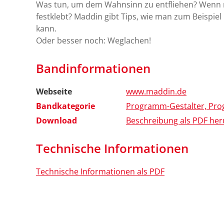
Was tun, um dem Wahnsinn zu entfliehen? Wenn
festklebt? Maddin gibt Tips, wie man zum Beispi
kann.
Oder besser noch: Weglachen!
Bandinformationen
Webseite
www.maddin.de
Bandkategorie
Programm-Gestalter, P
Download
Beschreibung als PDF her
Technische Informationen
Technische Informationen als PDF