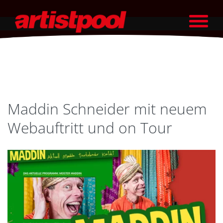
Maddin Schneider mit neuem
Webauftritt und on Tour