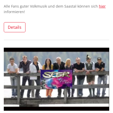
Alle Fans guter Volkmusik und dem Saastal können sich
hier
informieren!
Details