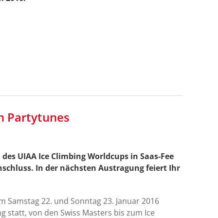
n Partytunes
 des UIAA Ice Climbing Worldcups in Saas-Fee
chluss. In der nächsten Austragung feiert Ihr
 Samstag 22. und Sonntag 23. Januar 2016
g statt, von den Swiss Masters bis zum Ice