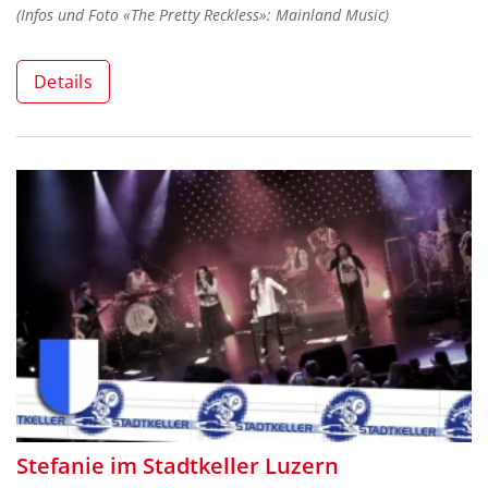
(Infos und Foto «The Pretty Reckless»: Mainland Music)
Details
Stefanie im Stadtkeller Luzern