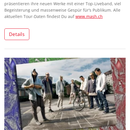
präsentieren ihre neuen Werke mit einer Top-Liveband, viel
Begeisterung und massenweise Gespür für’s Publikum. Alle
aktuellen Tour-Daten findest Du auf
www.mash.ch
Details