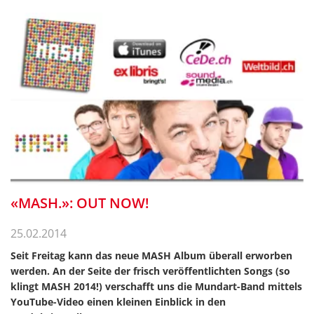
«MASH.»: OUT NOW!
25.02.2014
Seit Freitag kann das neue MASH Album überall erworben
werden. An der Seite der frisch veröffentlichten Songs (so
klingt MASH 2014!) verschafft uns die Mundart-Band mittels
YouTube-Video einen kleinen Einblick in den