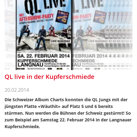
QL live in der Kupferschmiede
20.02.2014
Die Schweizer Album Charts konnten die QL Jungs mit der
jüngsten Platte «Wäuthit» auf Platz 5 und 6 bereits
stürmen. Nun werden die Bühnen der Schweiz gestürmt! So
zum Beispiel am Samstag 22. Februar 2014 in der Langnauer
Kupferschmiede.